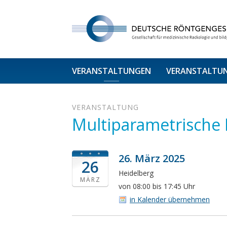
VERANSTALTUNGEN
VERANSTALTU
VERANSTALTUNG
Multiparametrische 
26. März 2025
26
Heidelberg
MÄRZ
von 08:00 bis 17:45 Uhr
in Kalender übernehmen